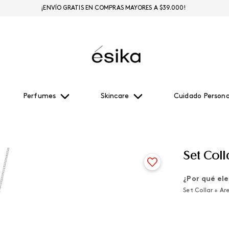
¡ENVÍO GRATIS EN COMPRAS MAYORES A $39.000!
Perfumes
Skincare
Cuidado Persona
Set Coll
¿Por qué ele
Set Collar + Ar