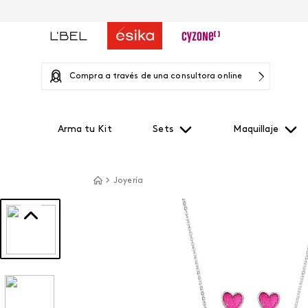
Compra a través de una consultora online
Arma tu Kit
Sets
Maquillaje
Joyería