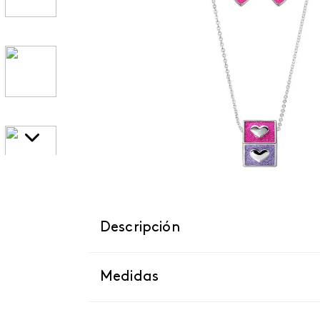
Descripción
Medidas