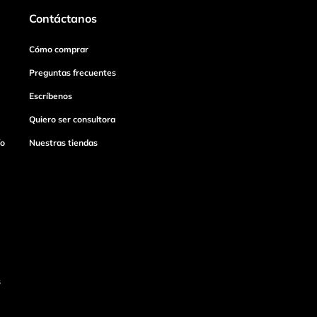
Contáctanos
Cómo comprar
Preguntas frecuentes
Escríbenos
Quiero ser consultora
ío
Nuestras tiendas
s