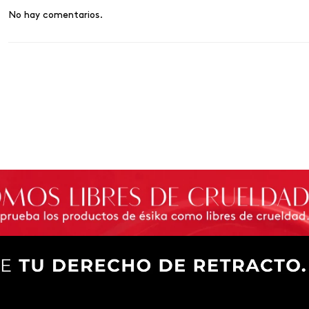
No hay comentarios.