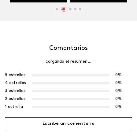
Comentarios
cargando el resumen…
5 estrellas
0%
4 estrellas
0%
3 estrellas
0%
2 estrellas
0%
1 estrella
0%
Escribe un comentario