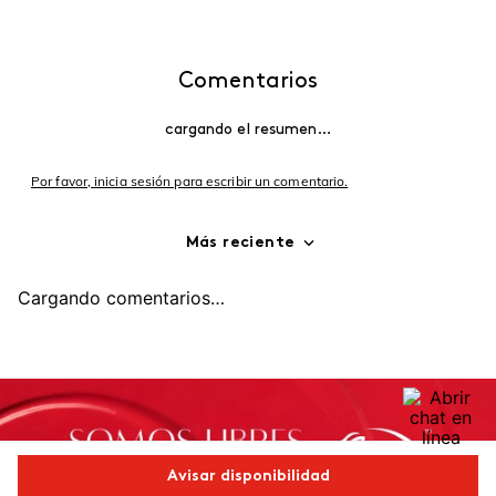
Comentarios
cargando el resumen…
Por favor, inicia sesión para escribir un comentario.
Más reciente
Cargando comentarios…
Avisar disponibilidad