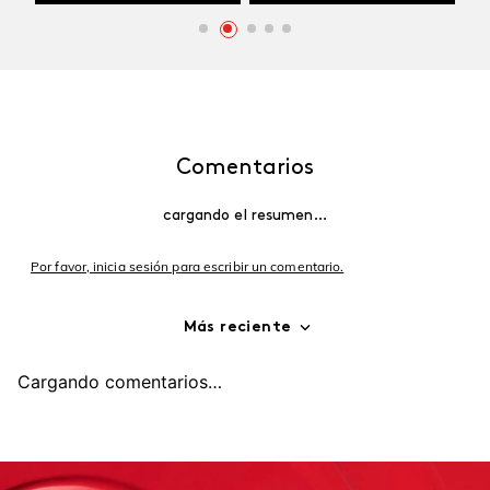
Comentarios
cargando el resumen…
Por favor, inicia sesión para escribir un comentario.
Más reciente
Cargando comentarios…