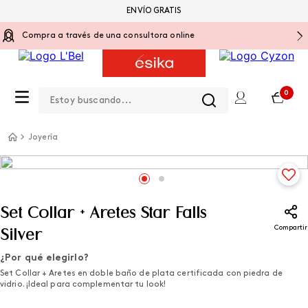
ENVÍO GRATIS
Compra a través de una consultora online
Estoy buscando...
0
Joyería
Set Collar + Aretes Star Falls
Compartir
Silver
¿Por qué elegirlo?
Set Collar + Aretes en doble baño de plata certificada con piedra de
vidrio. ¡Ideal para complementar tu look!