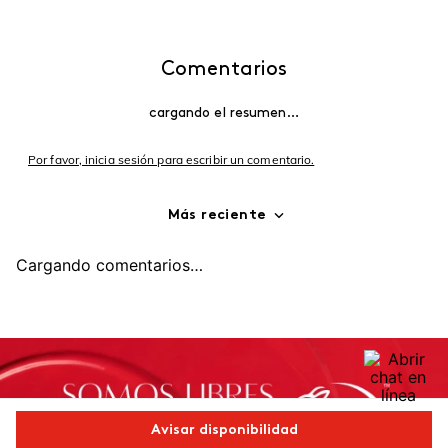
Comentarios
cargando el resumen…
Por favor, inicia sesión para escribir un comentario.
Más reciente
Cargando comentarios…
Avisar disponibilidad