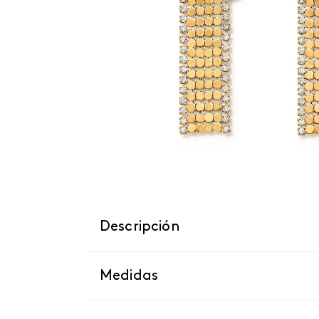
Descripción
Medidas