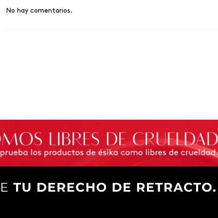
No hay comentarios.