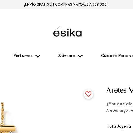
¡ENVÍO GRATIS EN COMPRAS MAYORES A $39.000!
Perfumes
Skincare
Cuidado Persona
Aretes 
¿Por qué ele
Aretes largos e
Talla Joyeria