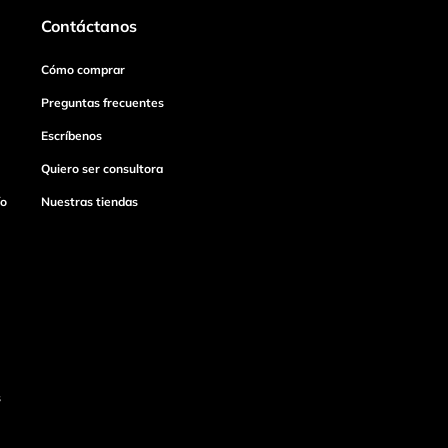
Contáctanos
Cómo comprar
Preguntas frecuentes
Escríbenos
Quiero ser consultora
ío
Nuestras tiendas
s