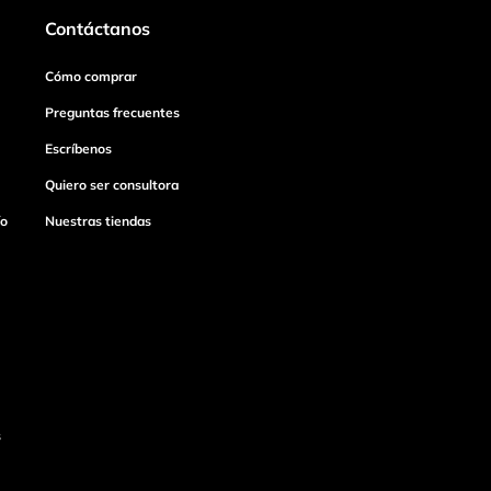
Contáctanos
Cómo comprar
Preguntas frecuentes
Escríbenos
Quiero ser consultora
ío
Nuestras tiendas
s