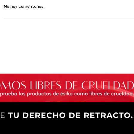
No hay comentarios.