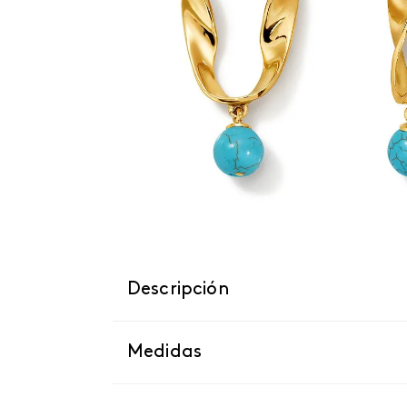
Descripción
Medidas