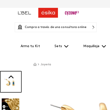
Compra a través de una consultora online
Arma tu Kit
Sets
Maquillaje
Joyería