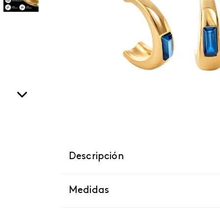
Descripción
Medidas