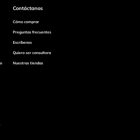
Contáctanos
Cómo comprar
Preguntas frecuentes
Escríbenos
Quiero ser consultora
ío
Nuestras tiendas
s