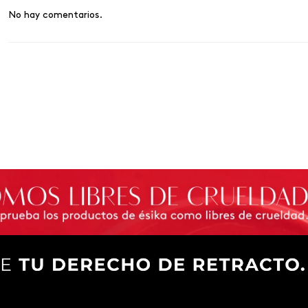
No hay comentarios.