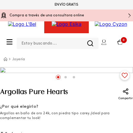
ENVÍO GRATIS
Compra a través de una consultora online
Estoy buscando...
0
Joyería
Argollas Pure Hearts
Compartir
¿Por qué elegirlo?
Argollas en baño de oro 24k, con piedra tipo carey. ¡Ideal para
complementar tu look!