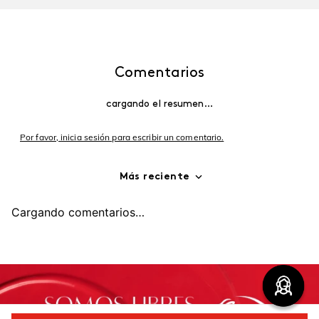
Comentarios
cargando el resumen…
Por favor, inicia sesión para escribir un comentario.
Más reciente
Cargando comentarios…