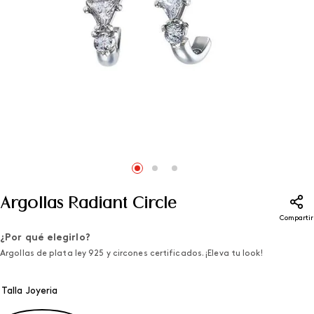
Argollas Radiant Circle
Compartir
¿Por qué elegirlo?
Argollas de plata ley 925 y circones certificados. ¡Eleva tu look!
Talla Joyeria