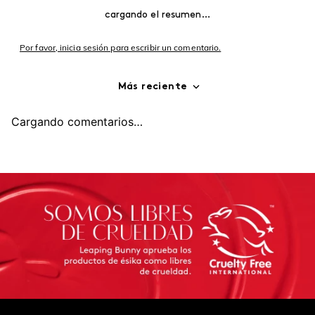
cargando el resumen…
Por favor, inicia sesión para escribir un comentario.
Más reciente
Cargando comentarios…