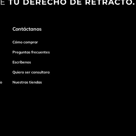
Contáctanos
Cómo comprar
Preguntas frecuentes
Escríbenos
Quiero ser consultora
ío
Nuestras tiendas