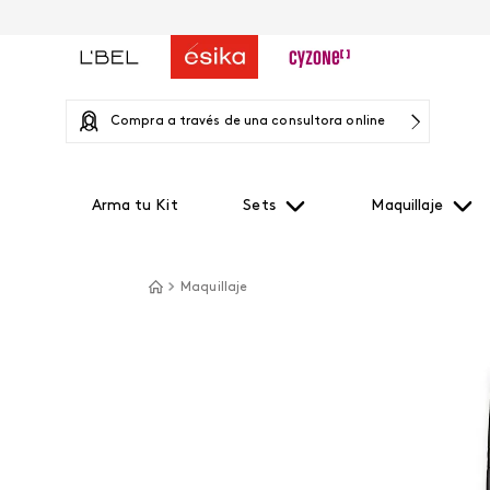
Compra a través de una consultora online
Arma tu Kit
Sets
Maquillaje
Maquillaje