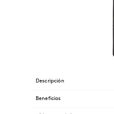
Descripción
Beneficios