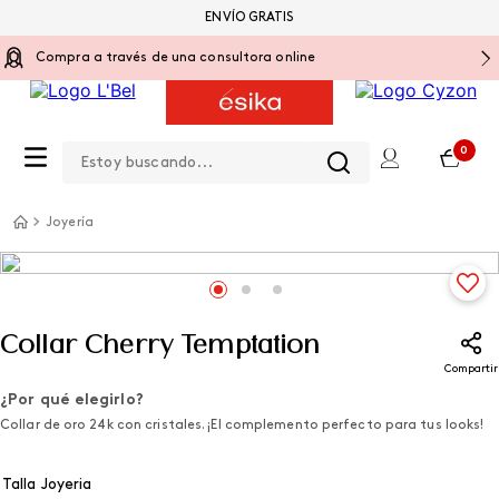
ENVÍO GRATIS
Compra a través de una consultora online
Estoy buscando...
0
Joyería
Collar Cherry Temptation
Compartir
¿Por qué elegirlo?
Collar de oro 24k con cristales. ¡El complemento perfecto para tus looks!
Talla Joyeria