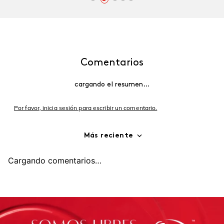
Comentarios
cargando el resumen…
Por favor, inicia sesión para escribir un comentario.
Más reciente
Cargando comentarios…