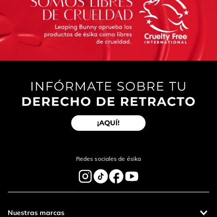
Redes sociales de ésika
Nuestras marcas