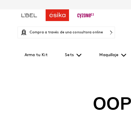
Compra a través de una consultora online
Arma tu Kit
Sets
Maquillaje
OOP