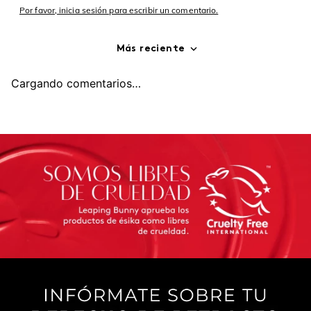
Por favor, inicia sesión para escribir un comentario.
Más reciente
Cargando comentarios…