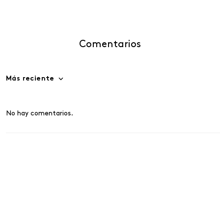
Comentarios
Más reciente
No hay comentarios.