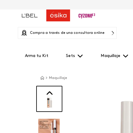
Compra a través de una consultora online
Arma tu Kit
Sets
Maquillaje
Maquillaje