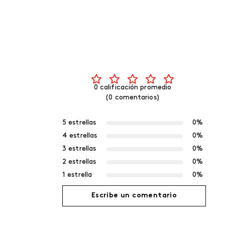
0 calificación promedio
(0 comentarios)
5 estrellas
0%
4 estrellas
0%
3 estrellas
0%
2 estrellas
0%
1 estrella
0%
Escribe un comentario