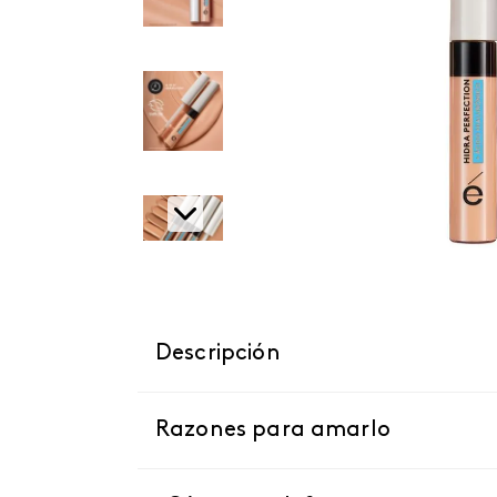
Descripción
Razones para amarlo