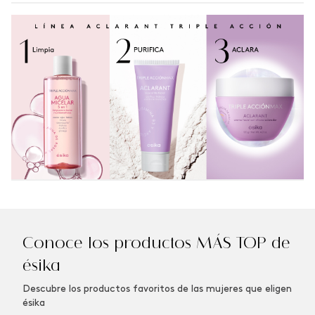
Conoce los productos MÁS TOP de
ésika
Descubre los productos favoritos de las mujeres que eligen
ésika