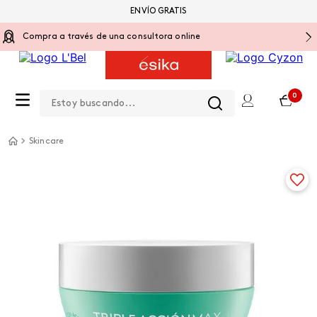
ENVÍO GRATIS
Compra a través de una consultora online
Estoy buscando...
0
Skincare