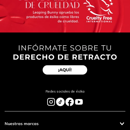
Redes sociales de ésika
Nuestras marcas