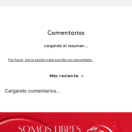
Comentarios
cargando el resumen…
Por favor, inicia sesión para escribir un comentario.
Más reciente
Cargando comentarios…