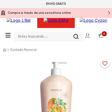
ENVÍO GRATIS
Compra a través de una consultora online
Estoy buscando...
0
Cuidado Personal