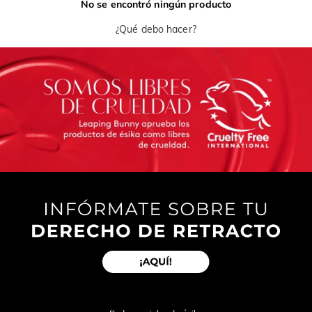
No se encontró ningún producto
¿Qué debo hacer?