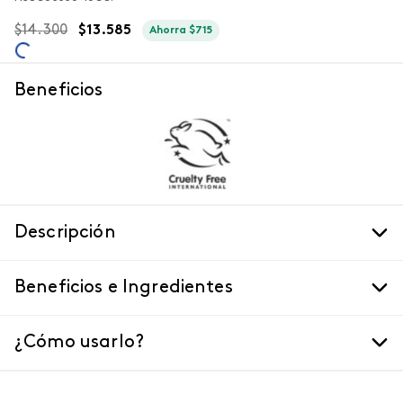
$
14
.
300
$
13
.
585
Ahorra
$
715
Beneficios
Descripción
Beneficios e Ingredientes
¿Cómo usarlo?