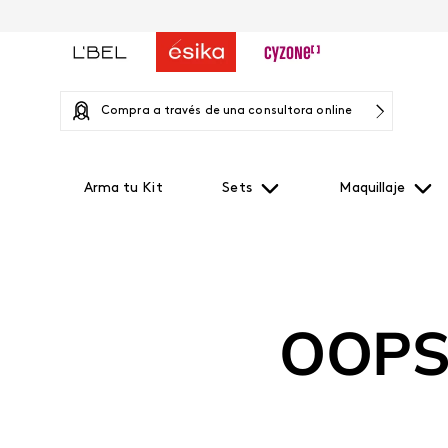
Compra a través de una consultora online
Arma tu Kit
Sets
Maquillaje
OOPS