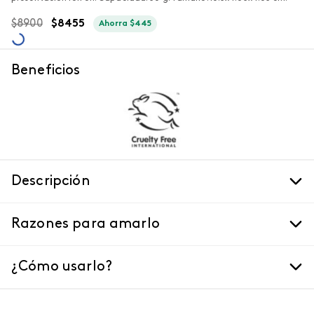
$
8900
$
8455
Ahorra
$
445
Beneficios
Descripción
Razones para amarlo
¿Cómo usarlo?