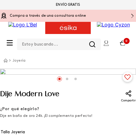
ENVÍO GRATIS
Compra a través de una consultora online
Estoy buscando...
0
Joyería
Dije Modern Love
Compartir
¿Por qué elegirlo?
Dije en baño de oro 24k. ¡El complemento perfecto!
Talla Joyeria