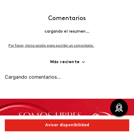
Comentarios
cargando el resumen…
Por favor, inicia sesión para escribir un comentario.
Más reciente
Cargando comentarios…
Avisar disponibilidad