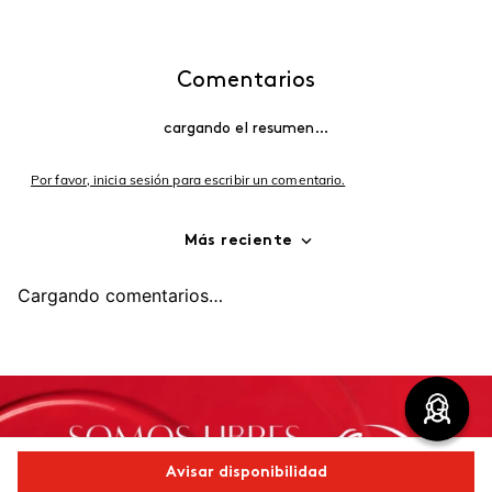
Comentarios
cargando el resumen…
Por favor, inicia sesión para escribir un comentario.
Más reciente
Cargando comentarios…
Avisar disponibilidad