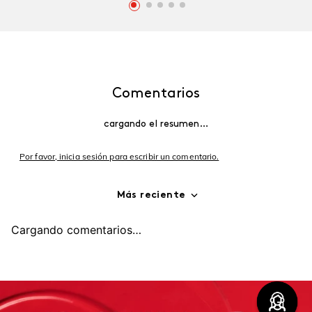
Comentarios
cargando el resumen…
Por favor, inicia sesión para escribir un comentario.
Más reciente
Cargando comentarios…