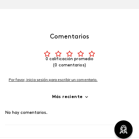
Comentarios
0 calificación promedio
(0 comentarios)
Por favor, inicia sesión para escribir un comentario.
Más reciente
No hay comentarios.