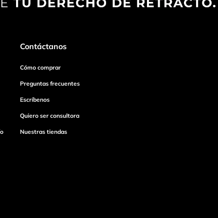
Contáctanos
Cómo comprar
Preguntas frecuentes
Escríbenos
Quiero ser consultora
ío
Nuestras tiendas