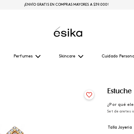
¡ENVÍO GRATIS EN COMPRAS MAYORES A $39.000!
Perfumes
Skincare
Cuidado Persona
Estuche 
¿Por qué ele
Set de aretes i
Talla Joyeria