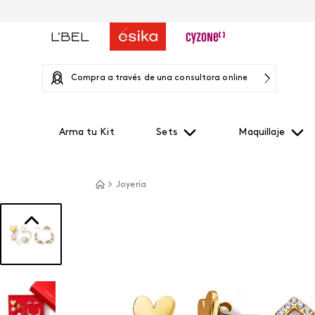
Compra a través de una consultora online
Arma tu Kit
Sets
Maquillaje
Joyería