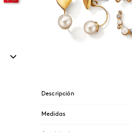
Descripción
Medidas