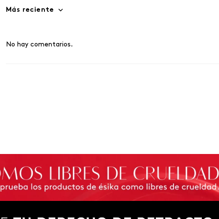
Más reciente
No hay comentarios.