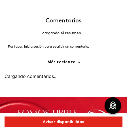
Comentarios
cargando el resumen…
Por favor, inicia sesión para escribir un comentario.
Más reciente
Cargando comentarios…
Avisar disponibilidad