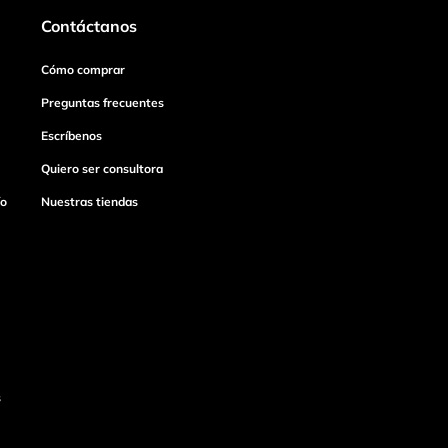
Contáctanos
Cómo comprar
Preguntas frecuentes
Escríbenos
Quiero ser consultora
ío
Nuestras tiendas
s