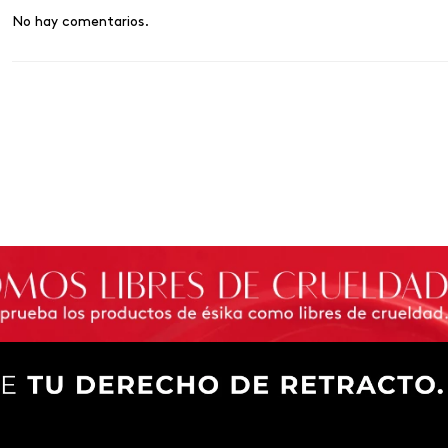
No hay comentarios.