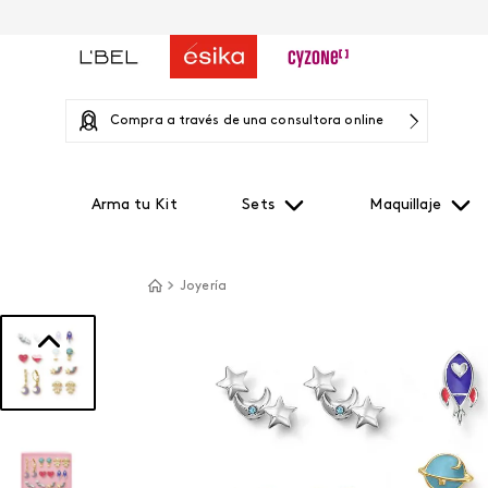
Compra a través de una consultora online
Arma tu Kit
Sets
Maquillaje
Joyería