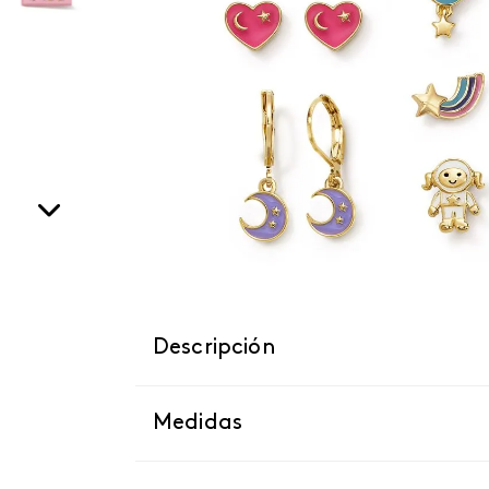
Descripción
Medidas