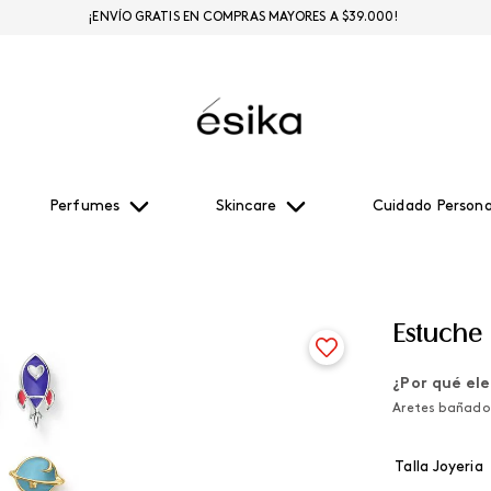
¡ENVÍO GRATIS EN COMPRAS MAYORES A $39.000!
Perfumes
Skincare
Cuidado Persona
Estuche 
¿Por qué ele
Aretes bañados
Talla Joyeria