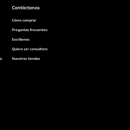
Contáctanos
Cómo comprar
Preguntas frecuentes
Escríbenos
Quiero ser consultora
ío
Nuestras tiendas
s