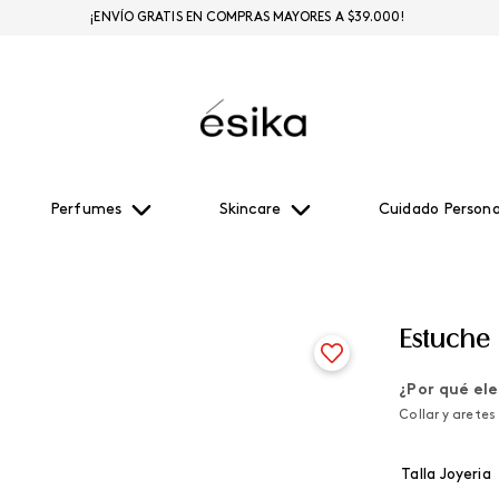
¡ENVÍO GRATIS EN COMPRAS MAYORES A $39.000!
Perfumes
Skincare
Cuidado Persona
Estuche 
¿Por qué ele
Collar y arete
Talla Joyeria