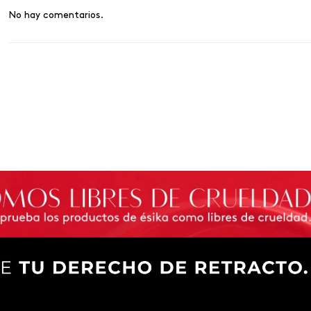
No hay comentarios.