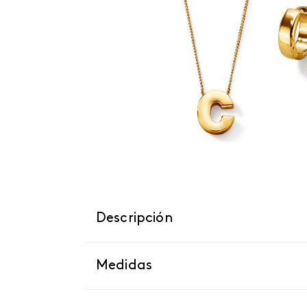
Descripción
Medidas