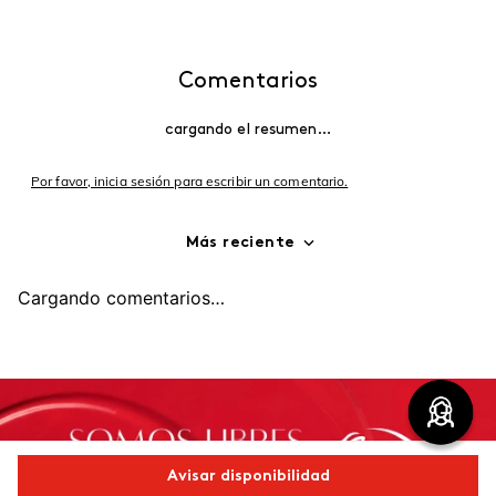
Comentarios
cargando el resumen…
Por favor, inicia sesión para escribir un comentario.
Más reciente
Cargando comentarios…
Avisar disponibilidad