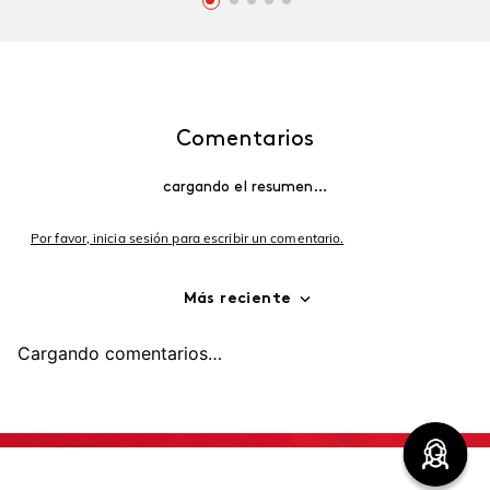
Comentarios
cargando el resumen…
Por favor, inicia sesión para escribir un comentario.
Más reciente
Cargando comentarios…