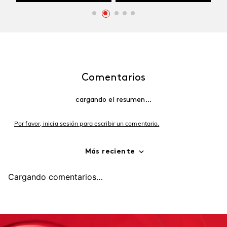
Comentarios
cargando el resumen…
Por favor, inicia sesión para escribir un comentario.
Más reciente
Cargando comentarios…