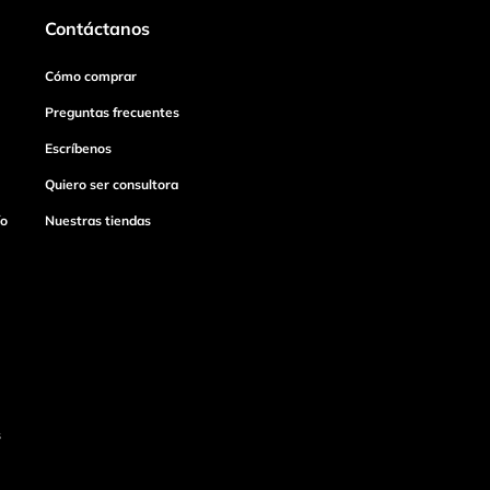
Contáctanos
Cómo comprar
Preguntas frecuentes
Escríbenos
Quiero ser consultora
ío
Nuestras tiendas
s