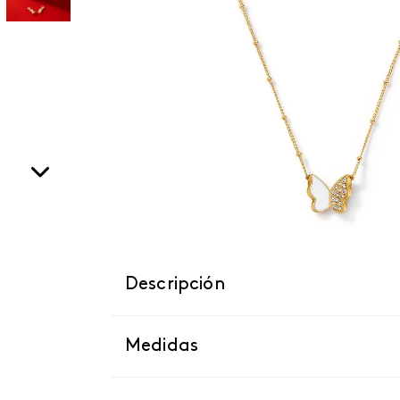
Descripción
Medidas