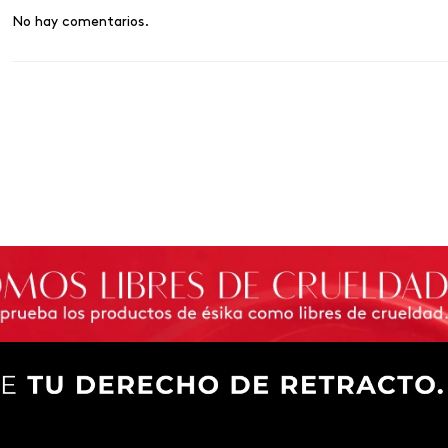
No hay comentarios.