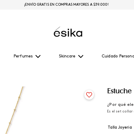
¡ENVÍO GRATIS EN COMPRAS MAYORES A $39.000!
Perfumes
Skincare
Cuidado Persona
Estuche 
¿Por qué ele
Es el set colla
Talla Joyeria