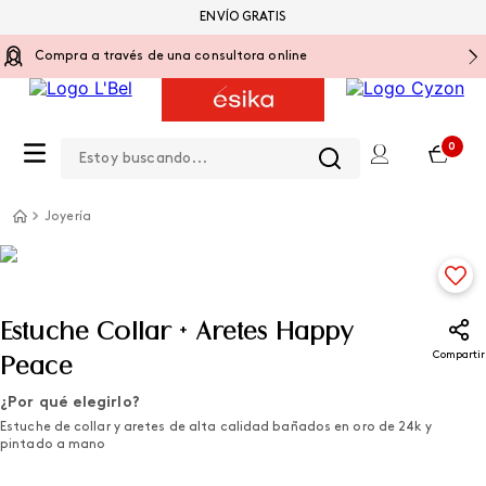
ENVÍO GRATIS
Compra a través de una consultora online
Estoy buscando...
0
Joyería
Estuche Collar + Aretes Happy
Compartir
Peace
¿Por qué elegirlo?
Estuche de collar y aretes de alta calidad bañados en oro de 24k y
pintado a mano