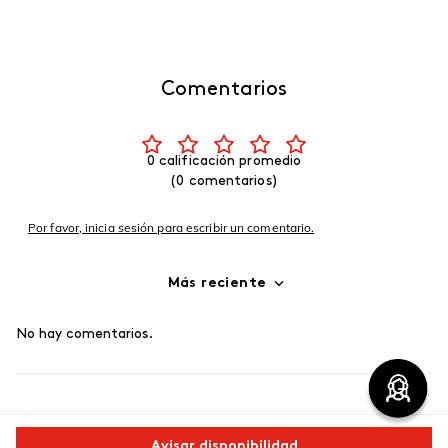
Comentarios
0 calificación promedio
(0 comentarios)
Por favor, inicia sesión para escribir un comentario.
Más reciente
No hay comentarios.
Avisar disponibilidad