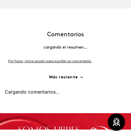
Comentarios
cargando el resumen…
Por favor, inicia sesión para escribir un comentario.
Más reciente
Cargando comentarios…