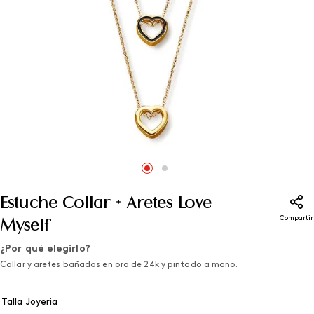
Estuche Collar + Aretes Love
Compartir
Myself
¿Por qué elegirlo?
Collar y aretes bañados en oro de 24k y pintado a mano.
Talla Joyeria