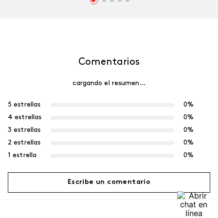
Comentarios
cargando el resumen…
5 estrellas
0%
4 estrellas
0%
3 estrellas
0%
2 estrellas
0%
1 estrella
0%
Escribe un comentario
Más reciente
Agregar comentario