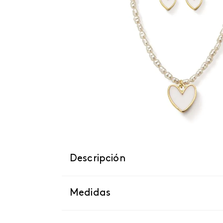
Descripción
Medidas