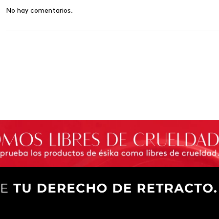
No hay comentarios.