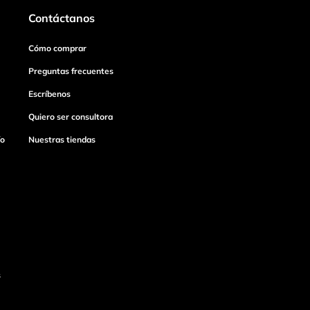
Contáctanos
Cómo comprar
Preguntas frecuentes
Escríbenos
Quiero ser consultora
ío
Nuestras tiendas
s