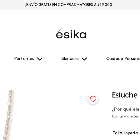
¡ENVÍO GRATIS EN COMPRAS MAYORES A $39.000!
Perfumes
Skincare
Cuidado Persona
Estuche
¿Por qué ele
Collar y arete
Talla Joyeria