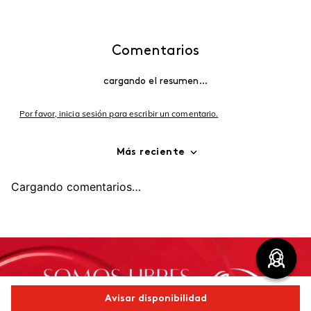
Comentarios
cargando el resumen…
Por favor, inicia sesión para escribir un comentario.
Más reciente
Cargando comentarios…
Avisar disponibilidad