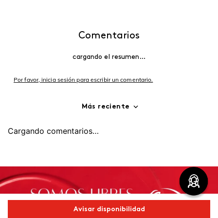
Comentarios
cargando el resumen…
Por favor, inicia sesión para escribir un comentario.
Más reciente
Cargando comentarios…
Avisar disponibilidad