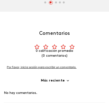
Comentarios
0 calificación promedio
(0 comentarios)
Por favor, inicia sesión para escribir un comentario.
Más reciente
No hay comentarios.