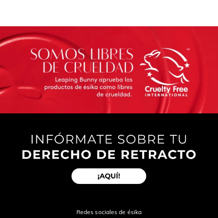
Redes sociales de ésika