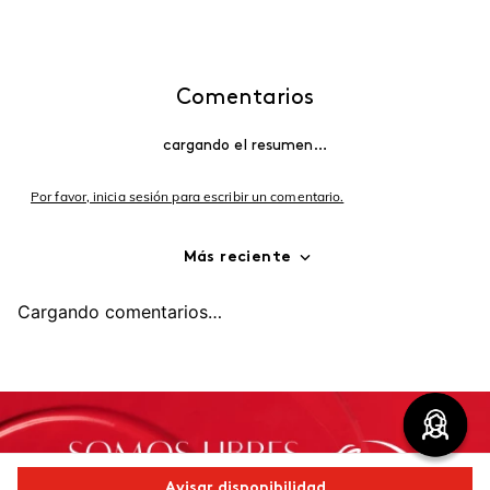
Comentarios
cargando el resumen…
Por favor, inicia sesión para escribir un comentario.
Más reciente
Cargando comentarios…
Avisar disponibilidad