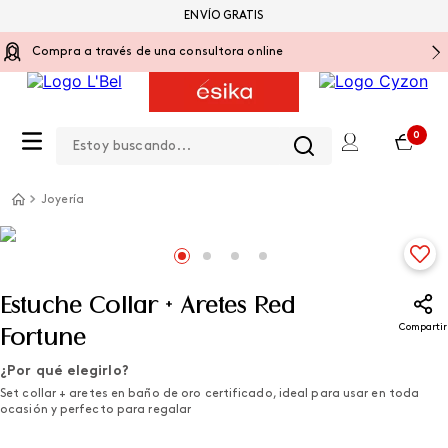
ENVÍO GRATIS
Compra a través de una consultora online
Estoy buscando...
0
Joyería
Estuche Collar + Aretes Red
Compartir
Fortune
¿Por qué elegirlo?
Set collar + aretes en baño de oro certificado, ideal para usar en toda
ocasión y perfecto para regalar