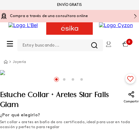
ENVÍO GRATIS
Compra a través de una consultora online
Estoy buscando...
0
Joyería
Estuche Collar + Aretes Star Falls
Compartir
Glam
¿Por qué elegirlo?
Set collar + aretes en baño de oro certificado, ideal para usar en toda
ocasión y perfecto para regalar