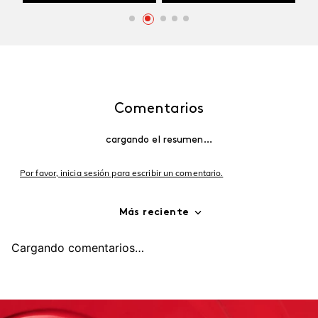
Comentarios
cargando el resumen…
Por favor, inicia sesión para escribir un comentario.
Más reciente
Cargando comentarios…