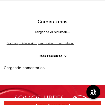
Comentarios
cargando el resumen…
Por favor, inicia sesión para escribir un comentario.
Más reciente
Cargando comentarios…