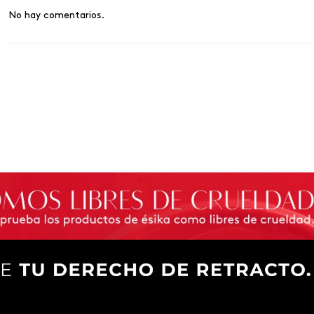
No hay comentarios.