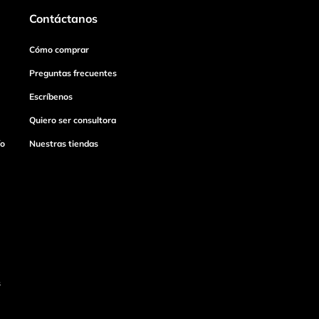
Contáctanos
Cómo comprar
Preguntas frecuentes
Escríbenos
Quiero ser consultora
ío
Nuestras tiendas
s