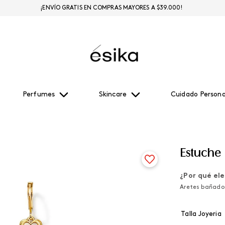
¡ENVÍO GRATIS EN COMPRAS MAYORES A $39.000!
Perfumes
Skincare
Cuidado Persona
Estuche 
¿Por qué ele
Aretes bañados
Talla Joyeria