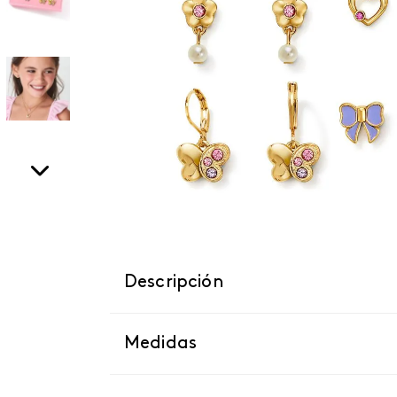
Descripción
Medidas