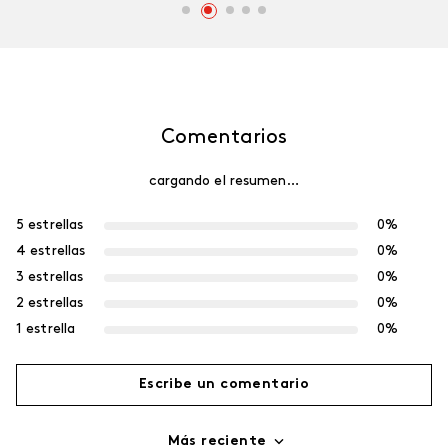
Comentarios
cargando el resumen…
5 estrellas
0%
4 estrellas
0%
3 estrellas
0%
2 estrellas
0%
1 estrella
0%
Escribe un comentario
Más reciente