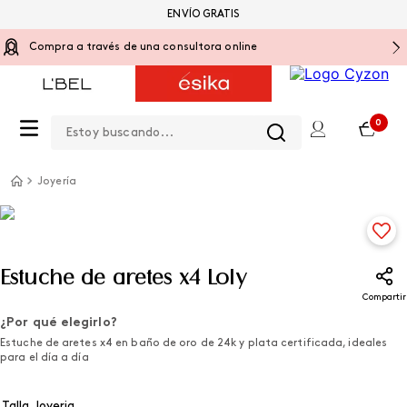
ENVÍO GRATIS
Compra a través de una consultora online
Estoy buscando...
0
Joyería
Estuche de aretes x4 Loly
Compartir
¿Por qué elegirlo?
Estuche de aretes x4 en baño de oro de 24k y plata certificada, ideales
para el día a día
Talla Joyeria