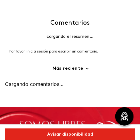
Comentarios
cargando el resumen…
Por favor, inicia sesión para escribir un comentario.
Más reciente
Cargando comentarios…
Avisar disponibilidad