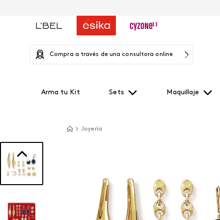
Compra a través de una consultora online
Arma tu Kit
Sets
Maquillaje
Joyería