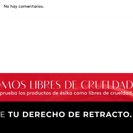
No hay comentarios.