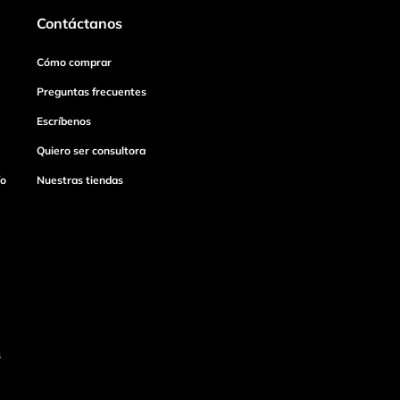
Contáctanos
Cómo comprar
Preguntas frecuentes
Escríbenos
Quiero ser consultora
ío
Nuestras tiendas
s