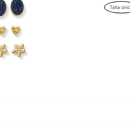
Talla úni