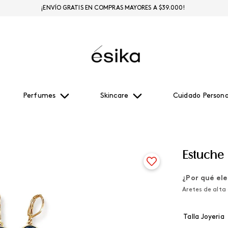
¡ENVÍO GRATIS EN COMPRAS MAYORES A $39.000!
Perfumes
Skincare
Cuidado Persona
Estuche 
¿Por qué ele
Aretes de alta 
Talla Joyeria