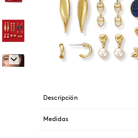
Descripción
Medidas